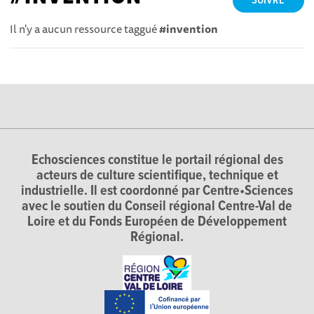
SUIVRE
Il n'y a aucun ressource taggué
#invention
Echosciences constitue le portail régional des
acteurs de culture scientifique, technique et
industrielle. Il est coordonné par Centre•Sciences
avec le soutien du Conseil régional Centre-Val de
Loire et du Fonds Européen de Développement
Régional.