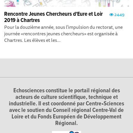
Rencontre Jeunes Chercheurs d'Eure et Loir
2449
2019 à Chartres
Pour la douzième année, sous l'impulsion du rectorat, une
journée «rencontres jeunes chercheurs» est organisée à
Chartres. Les élèves et les...
Echosciences constitue le portail régional des
acteurs de culture scientifique, technique et
industrielle. Il est coordonné par Centre•Sciences
avec le soutien du Conseil régional Centre-Val de
Loire et du Fonds Européen de Développement
Régional.