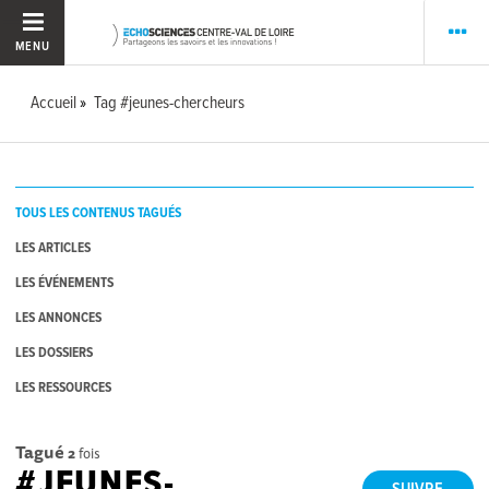
MENU
Accueil
Tag #jeunes-chercheurs
TOUS LES CONTENUS TAGUÉS
LES ARTICLES
LES ÉVÉNEMENTS
LES ANNONCES
LES DOSSIERS
LES RESSOURCES
Tagué
2
fois
#JEUNES-