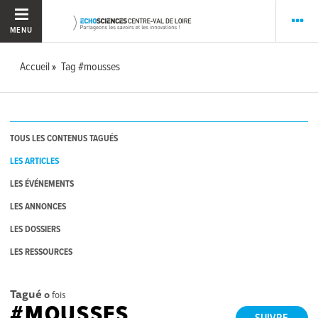
MENU
Accueil
Tag #mousses
TOUS LES CONTENUS TAGUÉS
LES ARTICLES
LES ÉVÉNEMENTS
LES ANNONCES
LES DOSSIERS
LES RESSOURCES
Tagué
0
fois
#MOUSSES