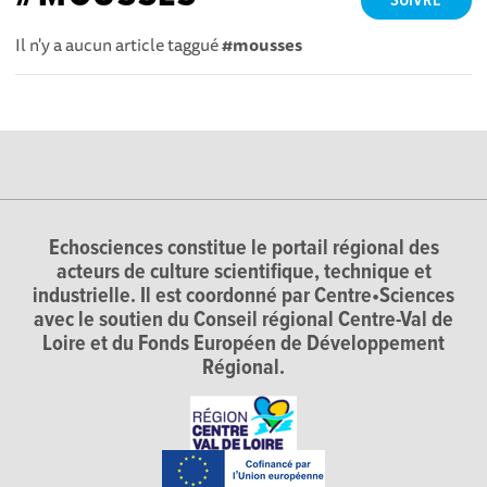
SUIVRE
Il n'y a aucun article taggué
#mousses
Echosciences constitue le portail régional des
acteurs de culture scientifique, technique et
industrielle. Il est coordonné par Centre•Sciences
avec le soutien du Conseil régional Centre-Val de
Loire et du Fonds Européen de Développement
Régional.