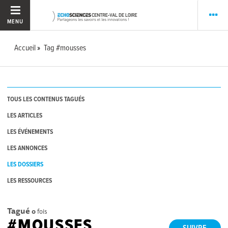
MENU
Accueil
Tag #mousses
TOUS LES CONTENUS TAGUÉS
LES ARTICLES
LES ÉVÉNEMENTS
LES ANNONCES
LES DOSSIERS
LES RESSOURCES
Tagué
0
fois
#MOUSSES