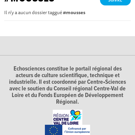
SUIVRE
Il n'y a aucun dossier taggué
#mousses
Echosciences constitue le portail régional des
acteurs de culture scientifique, technique et
industrielle. Il est coordonné par Centre•Sciences
avec le soutien du Conseil régional Centre-Val de
Loire et du Fonds Européen de Développement
Régional.