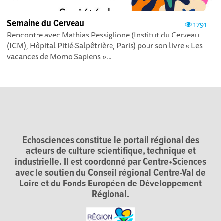
Semaine du Cerveau
1791
Rencontre avec Mathias Pessiglione (Institut du Cerveau
(ICM), Hôpital Pitié-Salpêtrière, Paris) pour son livre « Les
vacances de Momo Sapiens »...
Echosciences constitue le portail régional des
acteurs de culture scientifique, technique et
industrielle. Il est coordonné par Centre•Sciences
avec le soutien du Conseil régional Centre-Val de
Loire et du Fonds Européen de Développement
Régional.