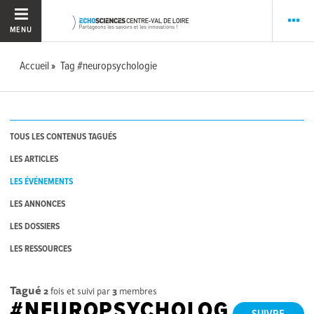
MENU
Accueil
Tag #neuropsychologie
TOUS LES CONTENUS TAGUÉS
LES ARTICLES
LES ÉVÉNEMENTS
LES ANNONCES
LES DOSSIERS
LES RESSOURCES
Tagué
2
fois et suivi par
3
membres
#NEUROPSYCHOLOG