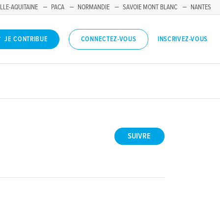
LLE-AQUITAINE
PACA
NORMANDIE
SAVOIE MONT BLANC
NANTES
INSCRIVEZ-VOUS
JE CONTRIBUE
CONNECTEZ-VOUS
SUIVRE