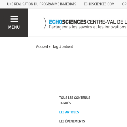
UNE RÉALISATION DU PROGRAMME INMEDIATS
ECHOSCIENCES.COM
GR
AUVERGNE
MENU
Accueil
Tag #patient
TOUS LES CONTENUS
TAGUÉS
LES ARTICLES
LES ÉVÉNEMENTS