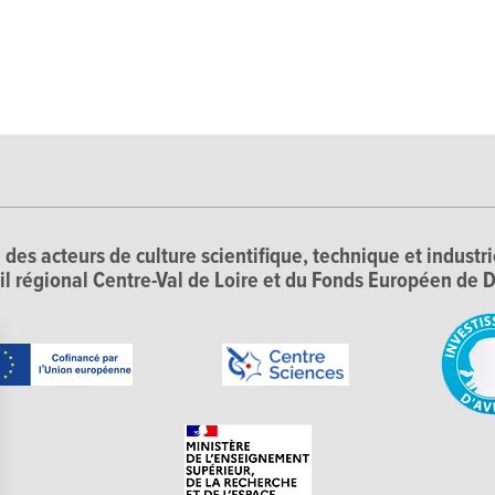
 des acteurs de culture scientifique, technique et industr
il régional Centre-Val de Loire et du Fonds Européen d