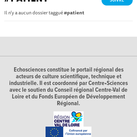
SUIVRE
Il n'y a aucun dossier taggué
#patient
Echosciences constitue le portail régional des
acteurs de culture scientifique, technique et
industrielle. Il est coordonné par Centre•Sciences
avec le soutien du Conseil régional Centre-Val de
Loire et du Fonds Européen de Développement
Régional.