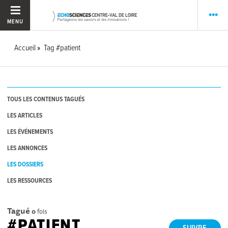
MENU
Accueil
Tag #patient
TOUS LES CONTENUS TAGUÉS
LES ARTICLES
LES ÉVÉNEMENTS
LES ANNONCES
LES DOSSIERS
LES RESSOURCES
Tagué
0
fois
#PATIENT