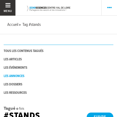
MENU
Accueil
Tag #stands
TOUS LES CONTENUS TAGUÉS
LES ARTICLES
LES ÉVÉNEMENTS
LES ANNONCES
LES DOSSIERS
LES RESSOURCES
Tagué
0
fois
#STANDS