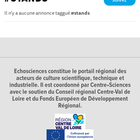
SUIVRE
Il n'y a aucune annonce taggué
#stands
Echosciences constitue le portail régional des
acteurs de culture scientifique, technique et
industrielle. Il est coordonné par Centre•Sciences
avec le soutien du Conseil régional Centre-Val de
Loire et du Fonds Européen de Développement
Régional.