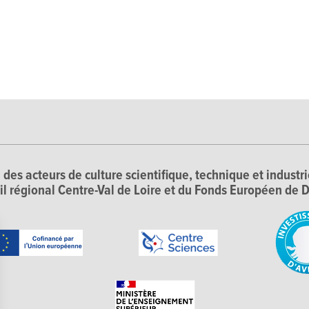
 des acteurs de culture scientifique, technique et industr
il régional Centre-Val de Loire et du Fonds Européen d