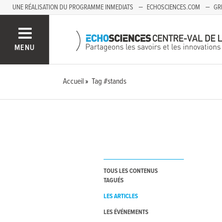
UNE RÉALISATION DU PROGRAMME INMEDIATS
ECHOSCIENCES.COM
GR
AUVERGNE
MENU
Accueil
Tag #stands
TOUS LES CONTENUS
TAGUÉS
LES ARTICLES
LES ÉVÉNEMENTS