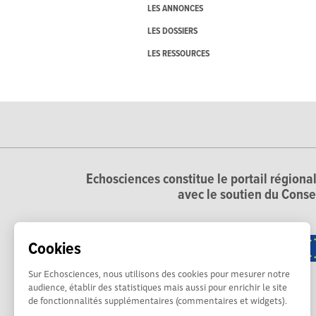
LES ANNONCES
LES DOSSIERS
LES RESSOURCES
Echosciences constitue le portail régional
avec le soutien du Conse
Cookies
Sur Echosciences, nous utilisons des cookies pour mesurer notre
audience, établir des statistiques mais aussi pour enrichir le site
de fonctionnalités supplémentaires (commentaires et widgets).