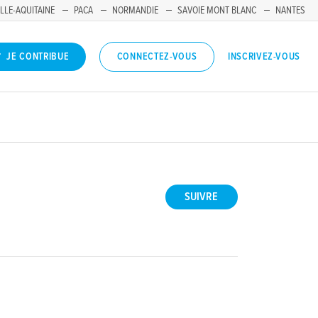
LLE-AQUITAINE
PACA
NORMANDIE
SAVOIE MONT BLANC
NANTES
INSCRIVEZ-VOUS
JE CONTRIBUE
CONNECTEZ-VOUS
SUIVRE