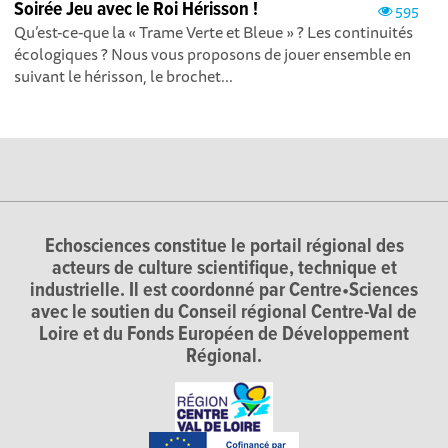
Soirée Jeu avec le Roi Hérisson !
595
Qu’est-ce-que la « Trame Verte et Bleue » ? Les continuités
écologiques ? Nous vous proposons de jouer ensemble en
suivant le hérisson, le brochet...
Echosciences constitue le portail régional des
acteurs de culture scientifique, technique et
industrielle. Il est coordonné par Centre•Sciences
avec le soutien du Conseil régional Centre-Val de
Loire et du Fonds Européen de Développement
Régional.