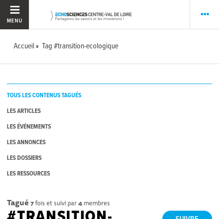
MENU
Accueil
Tag #transition-ecologique
TOUS LES CONTENUS TAGUÉS
LES ARTICLES
LES ÉVÉNEMENTS
LES ANNONCES
LES DOSSIERS
LES RESSOURCES
Tagué
7
fois et suivi par
4
membres
#TRANSITION-