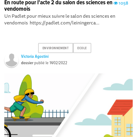
En route pour l’acte 2 du salon des sciences en
1058
vendomois
Un Padlet pour mieux suivre le salon des sciences en
vendomois https://padlet.com/leiningerca...
ENVIRONNEMENT
ECOLE
Victoria Agostini
dossier
publié le
14/02/2022