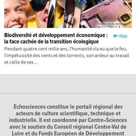
Biodiversité et développement économique :
1699
la face cachée de la transition écologique
Pendant quatre cent mille ans, l'humanité n'a eu que le feu,
l'impétuosité des vents et des torrents, son ardeur au travail
et celle de ses...
Echosciences constitue le portail régional des
acteurs de culture scientifique, technique et
industrielle. Il est coordonné par Centre•Sciences
avec le soutien du Conseil régional Centre-Val de
Loire et du Fonds Européen de Développement