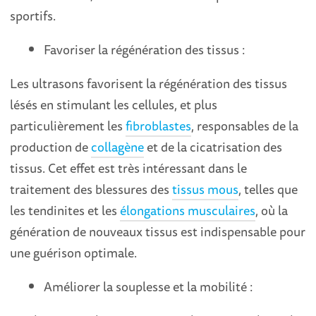
sportifs.
Favoriser la régénération des tissus :
Les ultrasons favorisent la régénération des tissus
lésés en stimulant les cellules, et plus
particulièrement les
fibroblastes
, responsables de la
production de
collagène
et de la cicatrisation des
tissus. Cet effet est très intéressant dans le
traitement des blessures des
tissus mous
, telles que
les tendinites et les
élongations musculaires
, où la
génération de nouveaux tissus est indispensable pour
une guérison optimale.
Améliorer la souplesse et la mobilité :