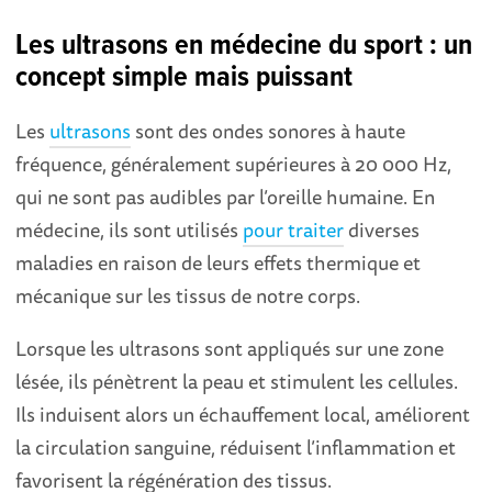
Les ultrasons en médecine du sport : un
concept simple mais puissant
Les
ultrasons
sont des ondes sonores à haute
fréquence, généralement supérieures à 20 000 Hz,
qui ne sont pas audibles par l’oreille humaine. En
médecine, ils sont utilisés
pour traiter
diverses
maladies en raison de leurs effets thermique et
mécanique sur les tissus de notre corps.
Lorsque les ultrasons sont appliqués sur une zone
lésée, ils pénètrent la peau et stimulent les cellules.
Ils induisent alors un échauffement local, améliorent
la circulation sanguine, réduisent l’inflammation et
favorisent la régénération des tissus.