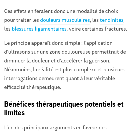
Ces effets en feraient donc une modalité de choix
pour traiter les
douleurs musculaires
, les
tendinites
,
les
blessures ligamentaires
, voire certaines fractures.
Le principe apparaît donc simple : l’application
d’ultrasons sur une zone douloureuse permettrait de
diminuer la douleur et d’accélérer la guérison.
Néanmoins, la réalité est plus complexe et plusieurs
interrogations demeurent quant à leur véritable
efficacité thérapeutique.
Bénéfices thérapeutiques potentiels et
limites
L’un des principaux arguments en faveur des