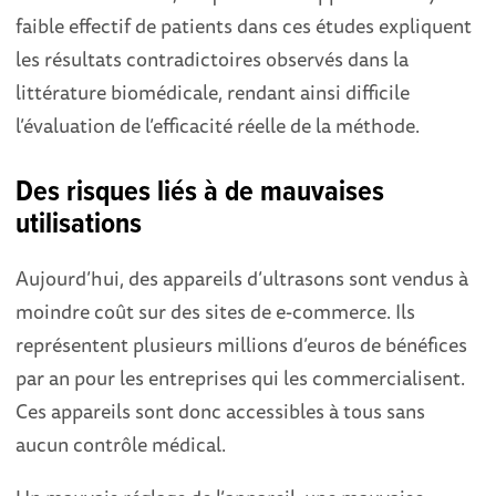
faible effectif de patients dans ces études expliquent
les résultats contradictoires observés dans la
littérature biomédicale, rendant ainsi difficile
l’évaluation de l’efficacité réelle de la méthode.
Des risques liés à de mauvaises
utilisations
Aujourd’hui, des appareils d’ultrasons sont vendus à
moindre coût sur des sites de e-commerce. Ils
représentent plusieurs millions d’euros de bénéfices
par an pour les entreprises qui les commercialisent.
Ces appareils sont donc accessibles à tous sans
aucun contrôle médical.