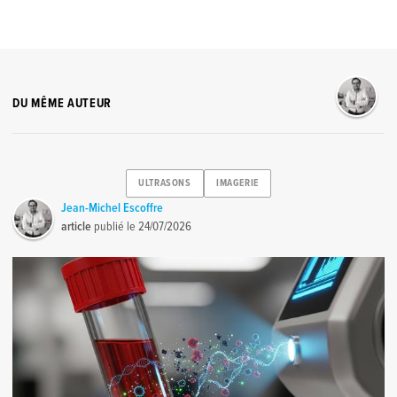
DU MÊME AUTEUR
ULTRASONS
IMAGERIE
Jean-Michel Escoffre
article
publié le
24/07/2026