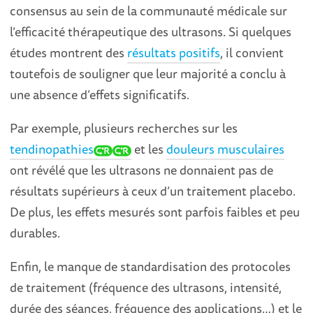
consensus au sein de la communauté médicale sur
l’efficacité thérapeutique des ultrasons. Si quelques
études montrent des
résultats positifs
, il convient
toutefois de souligner que leur majorité a conclu à
une absence d’effets significatifs.
Par exemple, plusieurs recherches sur les
tendinopathies
et les
douleurs musculaires
ont révélé que les ultrasons ne donnaient pas de
résultats supérieurs à ceux d’un traitement placebo.
De plus, les effets mesurés sont parfois faibles et peu
durables.
Enfin, le manque de standardisation des protocoles
de traitement (fréquence des ultrasons, intensité,
durée des séances, fréquence des applications…) et le