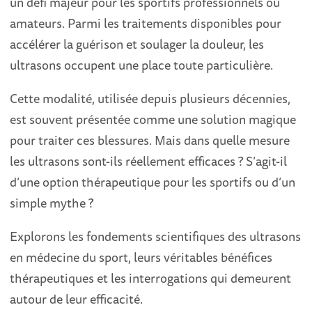
un défi majeur pour les sportifs professionnels ou
amateurs. Parmi les traitements disponibles pour
accélérer la guérison et soulager la douleur, les
ultrasons occupent une place toute particulière.
Cette modalité, utilisée depuis plusieurs décennies,
est souvent présentée comme une solution magique
pour traiter ces blessures. Mais dans quelle mesure
les ultrasons sont-ils réellement efficaces ? S’agit-il
d’une option thérapeutique pour les sportifs ou d’un
simple mythe ?
Explorons les fondements scientifiques des ultrasons
en médecine du sport, leurs véritables bénéfices
thérapeutiques et les interrogations qui demeurent
autour de leur efficacité.