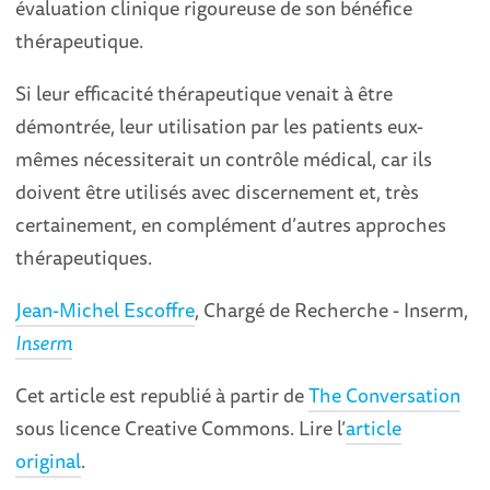
évaluation clinique rigoureuse de son bénéfice
thérapeutique.
Si leur efficacité thérapeutique venait à être
démontrée, leur utilisation par les patients eux-
mêmes nécessiterait un contrôle médical, car ils
doivent être utilisés avec discernement et, très
certainement, en complément d’autres approches
thérapeutiques.
Jean-Michel Escoffre
, Chargé de Recherche - Inserm,
Inserm
Cet article est republié à partir de
The Conversation
sous licence Creative Commons. Lire l’
article
original
.