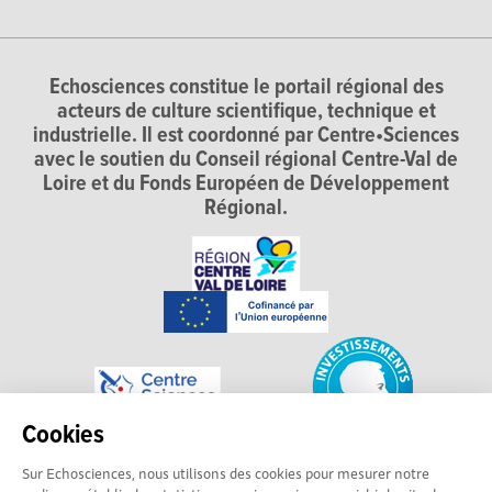
Echosciences constitue le portail régional des
acteurs de culture scientifique, technique et
industrielle. Il est coordonné par Centre•Sciences
avec le soutien du Conseil régional Centre-Val de
Loire et du Fonds Européen de Développement
Régional.
Cookies
Sur Echosciences, nous utilisons des cookies pour mesurer notre