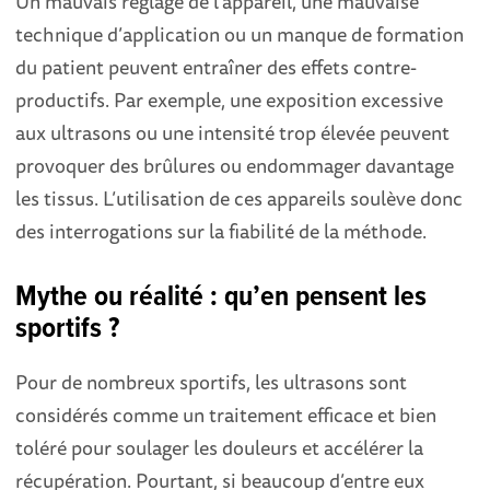
Un mauvais réglage de l’appareil, une mauvaise
technique d’application ou un manque de formation
du patient peuvent entraîner des effets contre-
productifs. Par exemple, une exposition excessive
aux ultrasons ou une intensité trop élevée peuvent
provoquer des brûlures ou endommager davantage
les tissus. L’utilisation de ces appareils soulève donc
des interrogations sur la fiabilité de la méthode.
Mythe ou réalité : qu’en pensent les
sportifs ?
Pour de nombreux sportifs, les ultrasons sont
considérés comme un traitement efficace et bien
toléré pour soulager les douleurs et accélérer la
récupération. Pourtant, si beaucoup d’entre eux