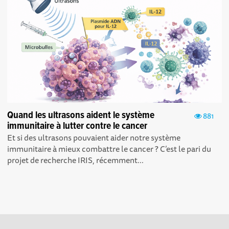
Quand les ultrasons aident le système
881
immunitaire à lutter contre le cancer
Et si des ultrasons pouvaient aider notre système
immunitaire à mieux combattre le cancer ? C’est le pari du
projet de recherche IRIS, récemment...