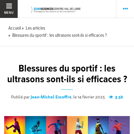
MENU
Accueil
Les articles
Blessures du sportif : les ultrasons sont-ils si efficaces ?
Blessures du sportif : les
ultrasons sont-ils si efficaces ?
Publié par
Jean-Michel Escoffre
, le 14 février 2025
3.5k