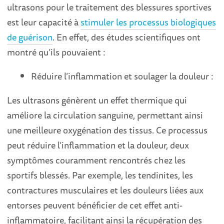
ultrasons pour le traitement des blessures sportives
est leur capacité à
stimuler les processus biologiques
de guérison
. En effet, des études scientifiques ont
montré qu’ils pouvaient :
Réduire l’inflammation et soulager la douleur :
Les ultrasons génèrent un effet thermique qui
améliore la circulation sanguine, permettant ainsi
une meilleure oxygénation des tissus. Ce processus
peut réduire l’inflammation et la douleur, deux
symptômes couramment rencontrés chez les
sportifs blessés. Par exemple, les tendinites, les
contractures musculaires et les douleurs liées aux
entorses peuvent bénéficier de cet effet anti-
inflammatoire, facilitant ainsi la récupération des