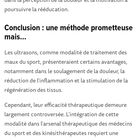
poursuivre la rééducation.
Conclusion : une méthode prometteuse
mais…
Les ultrasons, comme modalité de traitement des
maux du sport, présenteraient certains avantages,
notamment dans le soulagement de la douleur, la
réduction de l’inflammation et la stimulation de la
régénération des tissus.
Cependant, leur efficacité thérapeutique demeure
largement controversée. L’intégration de cette
modalité dans l’arsenal thérapeutique des médecins
du sport et des kinésithérapeutes requiert une