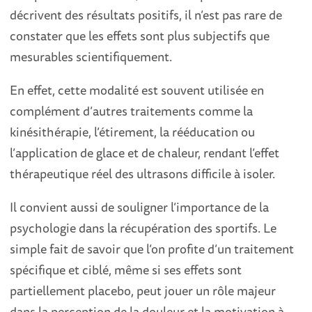
décrivent des résultats positifs, il n’est pas rare de
constater que les effets sont plus subjectifs que
mesurables scientifiquement.
En effet, cette modalité est souvent utilisée en
complément d’autres traitements comme la
kinésithérapie, l’étirement, la rééducation ou
l’application de glace et de chaleur, rendant l’effet
thérapeutique réel des ultrasons difficile à isoler.
Il convient aussi de souligner l’importance de la
psychologie dans la récupération des sportifs. Le
simple fait de savoir que l’on profite d’un traitement
spécifique et ciblé, même si ses effets sont
partiellement placebo, peut jouer un rôle majeur
dans la perception de la douleur et la motivation à