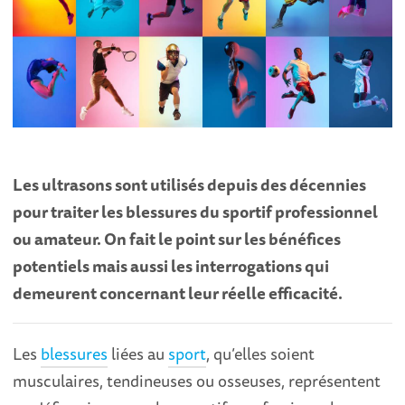
Les ultrasons sont utilisés depuis des décennies
pour traiter les blessures du sportif professionnel
ou amateur. On fait le point sur les bénéfices
potentiels mais aussi les interrogations qui
demeurent concernant leur réelle efficacité.
Les
blessures
liées au
sport
, qu’elles soient
musculaires, tendineuses ou osseuses, représentent