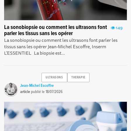
La sonobiopsie ou comment les ultrasons font
149
parler les tissus sans les opérer
La sonobiopsie ou comment les ultrasons font parler les
tissus sans les opérer Jean-Michel Escoffre, Inserm
L’ESSENTIEL La biopsie est...
ULTRASONS
THERAPIE
Jean-Michel Escoffre
article
publié le
18/07/2026