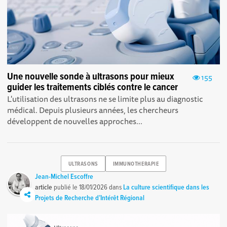
Une nouvelle sonde à ultrasons pour mieux
155
guider les traitements ciblés contre le cancer
L'utilisation des ultrasons ne se limite plus au diagnostic
médical. Depuis plusieurs années, les chercheurs
développent de nouvelles approches...
ULTRASONS
IMMUNOTHERAPIE
Jean-Michel Escoffre
article
publié le
18/01/2026
dans
La culture scientifique dans les
Projets de Recherche d’Intérêt Régional