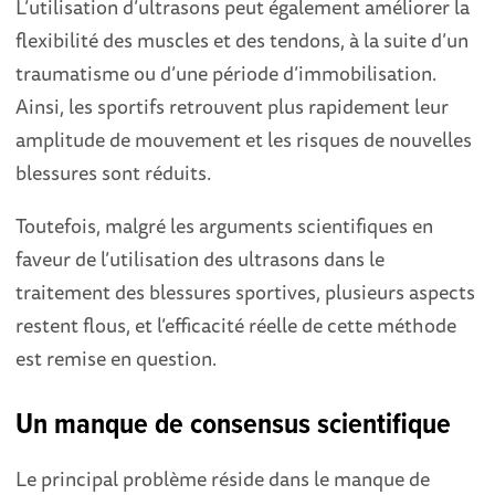
L’utilisation d’ultrasons peut également améliorer la
flexibilité des muscles et des tendons, à la suite d’un
traumatisme ou d’une période d’immobilisation.
Ainsi, les sportifs retrouvent plus rapidement leur
amplitude de mouvement et les risques de nouvelles
blessures sont réduits.
Toutefois, malgré les arguments scientifiques en
faveur de l’utilisation des ultrasons dans le
traitement des blessures sportives, plusieurs aspects
restent flous, et l’efficacité réelle de cette méthode
est remise en question.
Un manque de consensus scientifique
Le principal problème réside dans le manque de