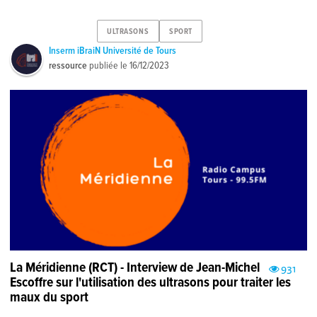
ULTRASONS
SPORT
Inserm iBraiN Université de Tours
ressource
publiée le
16/12/2023
La Méridienne (RCT) - Interview de Jean-Michel
931
Escoffre sur l'utilisation des ultrasons pour traiter les
maux du sport