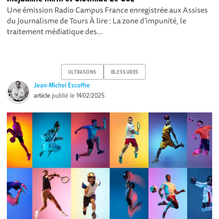
Une émission Radio Campus France enregistrée aux Assises
du Journalisme de Tours À lire : La zone d’impunité, le
traitement médiatique des...
ULTRASONS
BLESSURES
Jean-Michel Escoffre
article
publié le
14/02/2025