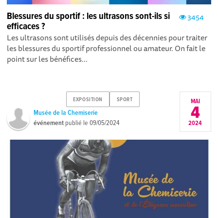
Blessures du sportif : les ultrasons sont-ils si
3454
efficaces ?
Les ultrasons sont utilisés depuis des décennies pour traiter
les blessures du sportif professionnel ou amateur. On fait le
point sur les bénéfices...
EXPOSITION
SPORT
MAI
4
Musée de la Chemiserie
événement
publié le
09/05/2024
2024