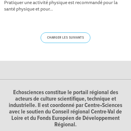
Pratiquer une activité physique est recommandé pour la
santé physique et pour...
CHARGER LES SUIVANTS
Echosciences constitue le portail régional des
acteurs de culture scientifique, technique et
industrielle. Il est coordonné par Centre•Sciences
avec le soutien du Conseil régional Centre-Val de
Loire et du Fonds Européen de Développement
Régional.