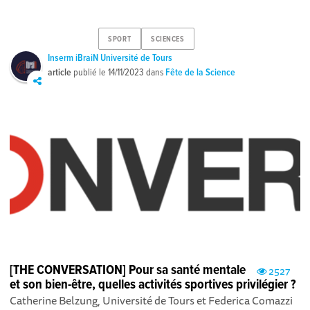
SPORT
SCIENCES
Inserm iBraiN Université de Tours
article
publié le
14/11/2023
dans
Fête de la Science
[THE CONVERSATION] Pour sa santé mentale
2527
et son bien-être, quelles activités sportives privilégier ?
Catherine Belzung, Université de Tours et Federica Comazzi