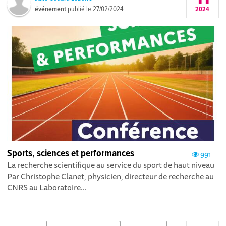
événement
publié le
27/02/2024
2024
Sports, sciences et performances
991
La recherche scientifique au service du sport de haut niveau
Par Christophe Clanet, physicien, directeur de recherche au
CNRS au Laboratoire...