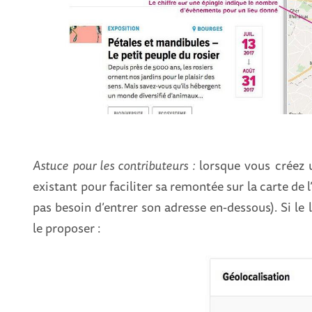
Astuce pour les contributeurs :
lorsque vous créez u
existant pour faciliter sa remontée sur la carte de 
pas besoin d’entrer son adresse en-dessous). Si le 
le proposer :