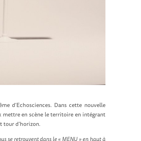
 même d’Echosciences. Dans cette nouvelle
 mettre en scène le territoire en intégrant
t tour d’horizon.
ous se retrouvent dans le « MENU » en haut à