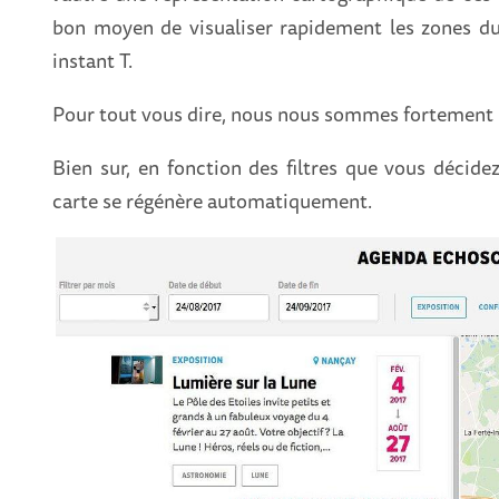
bon moyen de visualiser rapidement les zones du 
instant T.
Pour tout vous dire, nous nous sommes fortement 
Bien sur, en fonction des filtres que vous décidez
carte se régénère automatiquement.