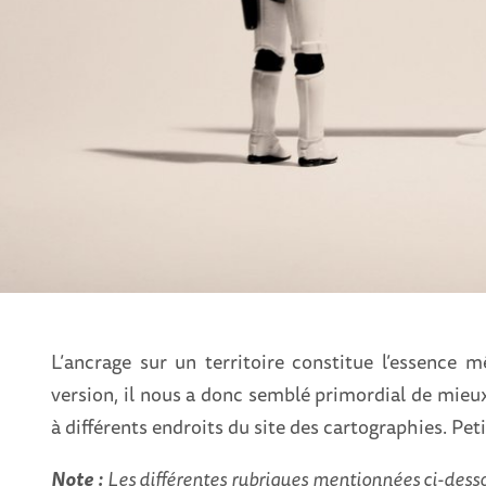
L’ancrage sur un territoire constitue l’essence
version, il nous a donc semblé primordial de mieux
à différents endroits du site des cartographies. Peti
Note :
Les différentes rubriques mentionnées ci-dess