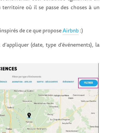
territoire où il se passe des choses à un
inspirés de ce que propose
Airbnb
:)
 d’appliquer (date, type d’événements), la