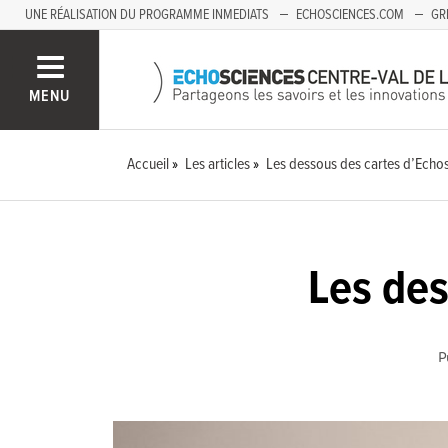
UNE RÉALISATION DU PROGRAMME INMEDIATS
ECHOSCIENCES.COM
GR
AUVERGNE
MENU
Accueil
Les articles
Les dessous des cartes d’Echo
Les des
P