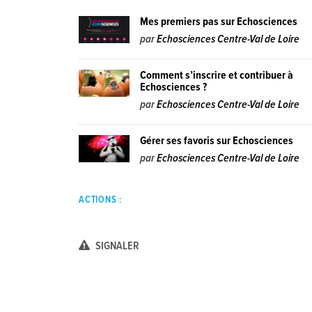
Mes premiers pas sur Echosciences
par
Echosciences Centre-Val de Loire
Comment s’inscrire et contribuer à
Echosciences ?
par
Echosciences Centre-Val de Loire
Gérer ses favoris sur Echosciences
par
Echosciences Centre-Val de Loire
ACTIONS :
SIGNALER