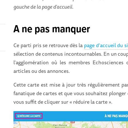
gauche de la page d’accueil.
A ne pas manquer
Ce parti pris se retrouve dès
la
page d’accueil du s
sélection de contenus incontournables. En un coup 
l’agglomération où les membres Echosciences o
articles ou des annonces.
Cette carte est mise à jour très régulièrement par
fanatique de cartes et que vous souhaitez plonger d
vous suffit de cliquer sur « réduire la carte ».