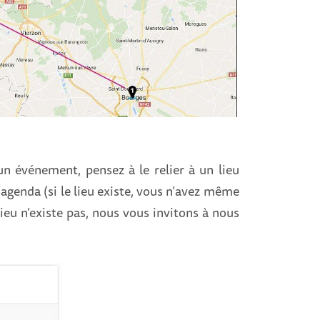
n événement, pensez à le relier à un lieu
l’agenda (si le lieu existe, vous n’avez même
lieu n’existe pas, nous vous invitons à nous