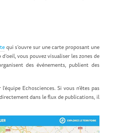
ite
qui s’ouvre sur une carte proposant une
d’oeil, vous pouvez visualiser les zones de
rganisent des événements, publient des
 l’équipe Echosciences. Si vous n’êtes pas
irectement dans le flux de publications, il