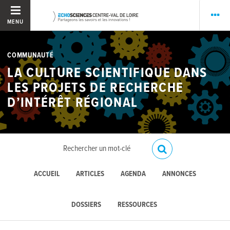
MENU
COMMUNAUTÉ
LA CULTURE SCIENTIFIQUE DANS
LES PROJETS DE RECHERCHE
D’INTÉRÊT RÉGIONAL
ACCUEIL
ARTICLES
AGENDA
ANNONCES
DOSSIERS
RESSOURCES