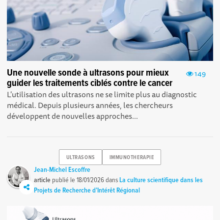
Une nouvelle sonde à ultrasons pour mieux
149
guider les traitements ciblés contre le cancer
L'utilisation des ultrasons ne se limite plus au diagnostic
médical. Depuis plusieurs années, les chercheurs
développent de nouvelles approches...
ULTRASONS
IMMUNOTHERAPIE
Jean-Michel Escoffre
article
publié le
18/01/2026
dans
La culture scientifique dans les
Projets de Recherche d’Intérêt Régional