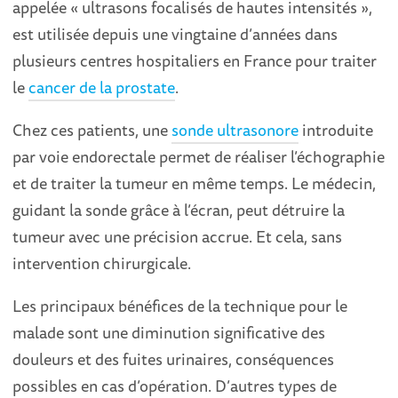
appelée « ultrasons focalisés de hautes intensités »,
est utilisée depuis une vingtaine d’années dans
plusieurs centres hospitaliers en France pour traiter
le
cancer de la prostate
.
Chez ces patients, une
sonde ultrasonore
introduite
par voie endorectale permet de réaliser l’échographie
et de traiter la tumeur en même temps. Le médecin,
guidant la sonde grâce à l’écran, peut détruire la
tumeur avec une précision accrue. Et cela, sans
intervention chirurgicale.
Les principaux bénéfices de la technique pour le
malade sont une diminution significative des
douleurs et des fuites urinaires, conséquences
possibles en cas d’opération. D’autres types de