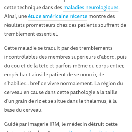
cette technique dans des
maladies neurologiques
.
Ainsi, une
étude américaine récente
montre des
résultats prometteurs chez des patients souffrant de
tremblement essentiel.
Cette maladie se traduit par des tremblements
incontrôlables des membres supérieurs d’abord, puis
du cou et de la tête et parfois même du corps entier,
empêchant ainsi le patient de se nourrir, de
s’habiller… bref de vivre normalement. La région du
cerveau en cause dans cette pathologie a la taille
d’un grain de riz et se situe dans le thalamus, à la
base du cerveau.
Guidé par imagerie IRM, le médecin détruit cette