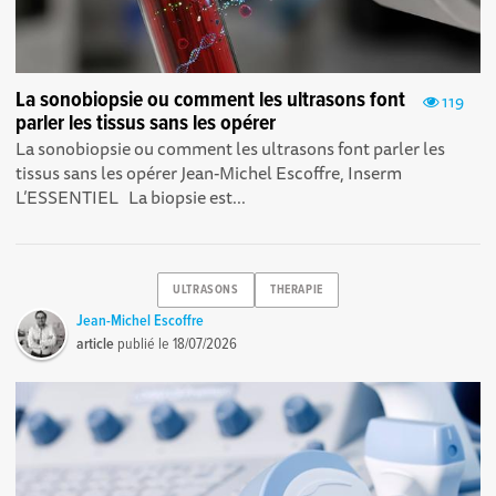
La sonobiopsie ou comment les ultrasons font
119
parler les tissus sans les opérer
La sonobiopsie ou comment les ultrasons font parler les
tissus sans les opérer Jean-Michel Escoffre, Inserm
L’ESSENTIEL La biopsie est...
ULTRASONS
THERAPIE
Jean-Michel Escoffre
article
publié le
18/07/2026