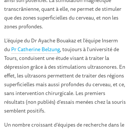
transcrânienne, quant à elle, ne permet de stimuler
que des zones superficielles du cerveau, et non les
zones profondes.
L’équipe du Dr Ayache Bouakaz et l’équipe Inserm
du
Pr Catherine Belzung
, toujours à l’université de
Tours, conduisent une étude visant à traiter la
dépression grâce à des stimulations ultrasonores. En
effet, les ultrasons permettent de traiter des régions
superficielles mais aussi profondes du cerveau, et ce,
sans intervention chirurgicale. Les premiers
résultats (non publiés) d’essais menées chez la souris
semblent positifs.
Un nombre croissant d’équipes de recherche dans le