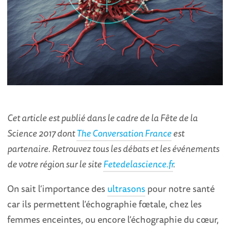
Cet article est publié dans le cadre de la Fête de la
Science 2017 dont
The Conversation France
est
partenaire. Retrouvez tous les débats et les événements
de votre région sur le site
Fetedelascience.fr
.
On sait l’importance des
ultrasons
pour notre santé
car ils permettent l’échographie fœtale, chez les
femmes enceintes, ou encore l’échographie du cœur,