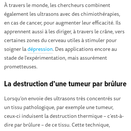
À travers le monde, les chercheurs combinent
également les ultrasons avec des chimiothérapies,
en cas de cancer, pour augmenter leur efficacité. Ils
apprennent aussi à les diriger, à travers le crâne, vers
certaines zones du cerveau utiles à stimuler pour
soigner la
dépression
. Des applications encore au
stade de l’expérimentation, mais assurément
prometteuses.
La destruction d’une tumeur par brûlure
Lorsqu’on envoie des ultrasons très concentrés sur
un tissu pathologique, par exemple une tumeur,
ceux-ci induisent la destruction thermique – c’est-à-
dire par brûlure – de ce tissu. Cette technique,