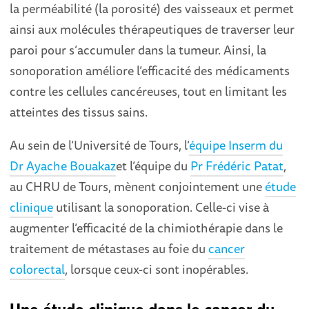
la perméabilité (la porosité) des vaisseaux et permet
ainsi aux molécules thérapeutiques de traverser leur
paroi pour s’accumuler dans la tumeur. Ainsi, la
sonoporation améliore l’efficacité des médicaments
contre les cellules cancéreuses, tout en limitant les
atteintes des tissus sains.
Au sein de l’Université de Tours, l’
équipe Inserm du
Dr Ayache Bouakaz
et l’équipe du
Pr Frédéric Patat
,
au CHRU de Tours, mènent conjointement une
étude
clinique
utilisant la sonoporation. Celle-ci vise à
augmenter l’efficacité de la chimiothérapie dans le
traitement de métastases au foie du
cancer
colorectal
, lorsque ceux-ci sont inopérables.