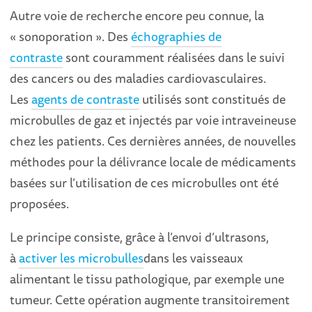
Autre voie de recherche encore peu connue, la
« sonoporation ». Des
échographies de
contraste
sont couramment réalisées dans le suivi
des cancers ou des maladies cardiovasculaires.
Les
agents de contraste
utilisés sont constitués de
microbulles de gaz et injectés par voie intraveineuse
chez les patients. Ces dernières années, de nouvelles
méthodes pour la délivrance locale de médicaments
basées sur l’utilisation de ces microbulles ont été
proposées.
Le principe consiste, grâce à l’envoi d’ultrasons,
à
activer les microbulles
dans les vaisseaux
alimentant le tissu pathologique, par exemple une
tumeur. Cette opération augmente transitoirement