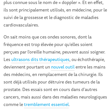
plus connue sous le nom de « doppler ». Et en effet,
ils sont principalement utilisés, en médecine, pour le
suivi de la grossesse et le diagnostic de maladies
cardiovasculaires.
On sait moins que ces ondes sonores, dont la
fréquence est trop élevée pour qu’elles soient
perçues par l’oreille humaine, peuvent aussi soigner.
Les
ultrasons dits thérapeutiques
, ou échothérapie,
deviennent pourtant un
nouvel outil
entre les mains
des médecins, en remplacement de la chirurgie. Ils
sont déjà utilisés pour détruire des tumeurs de la
prostate. Des essais sont en cours dans d’autres
cancers, mais aussi dans des maladies neurologiques
comme le
tremblement essentiel
.