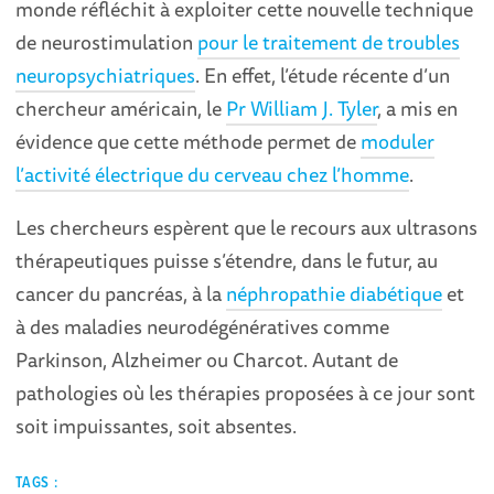
monde réfléchit à exploiter cette nouvelle technique
de neurostimulation
pour le traitement de troubles
neuropsychiatriques
. En effet, l’étude récente d’un
chercheur américain, le
Pr William J. Tyler
, a mis en
évidence que cette méthode permet de
moduler
l’activité électrique du cerveau chez l’homme
.
Les chercheurs espèrent que le recours aux ultrasons
thérapeutiques puisse s’étendre, dans le futur, au
cancer du pancréas, à la
néphropathie diabétique
et
à des maladies neurodégénératives comme
Parkinson, Alzheimer ou Charcot. Autant de
pathologies où les thérapies proposées à ce jour sont
soit impuissantes, soit absentes.
TAGS :