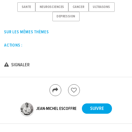
SANTE
NEUROSCIENCES
CANCER
ULTRASONS
DEPRESSION
SUR LES MÊMES THÈMES
ACTIONS :
SIGNALER
JEAN-MICHEL ESCOFFRE