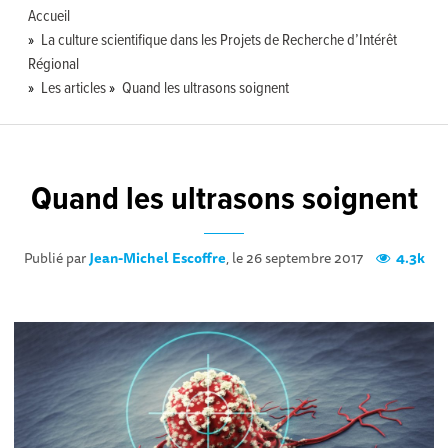
Accueil
La culture scientifique dans les Projets de Recherche d’Intérêt
Régional
Les articles
Quand les ultrasons soignent
Quand les ultrasons soignent
Publié par
Jean-Michel Escoffre
, le 26 septembre 2017
4.3k