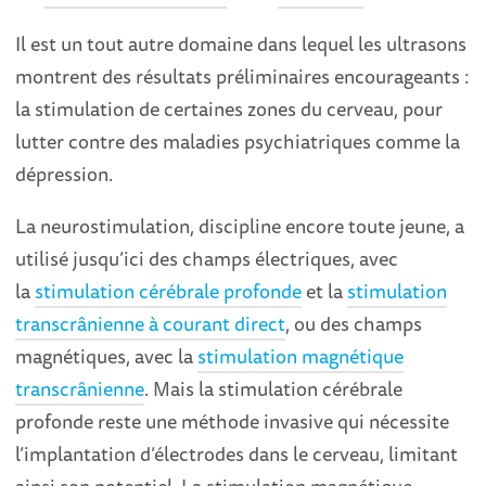
Il est un tout autre domaine dans lequel les ultrasons
montrent des résultats préliminaires encourageants :
la stimulation de certaines zones du cerveau, pour
lutter contre des maladies psychiatriques comme la
dépression.
La neurostimulation, discipline encore toute jeune, a
utilisé jusqu’ici des champs électriques, avec
la
stimulation cérébrale profonde
et la
stimulation
transcrânienne à courant direct
, ou des champs
magnétiques, avec la
stimulation magnétique
transcrânienne
. Mais la stimulation cérébrale
profonde reste une méthode invasive qui nécessite
l’implantation d’électrodes dans le cerveau, limitant
ainsi son potentiel. La stimulation magnétique