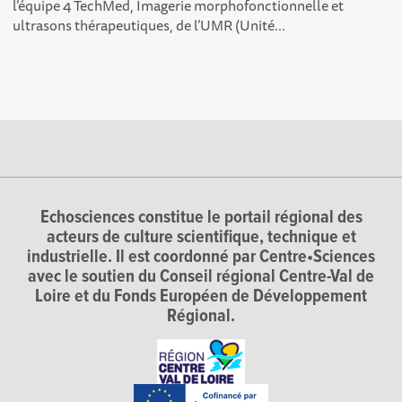
l’équipe 4 TechMed, Imagerie morphofonctionnelle et
ultrasons thérapeutiques, de l’UMR (Unité...
Echosciences constitue le portail régional des
acteurs de culture scientifique, technique et
industrielle. Il est coordonné par Centre•Sciences
avec le soutien du Conseil régional Centre-Val de
Loire et du Fonds Européen de Développement
Régional.