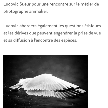
Ludovic Sueur pour une rencontre sur le métier de
photographe animalier.
Ludovic abordera également les questions éthiques
et les dérives que peuvent engendrer la prise de vue
et sa diffusion à l'encontre des espèces.