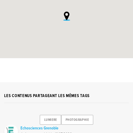
LES CONTENUS PARTAGEANT LES MÊMES TAGS
LUMIERE
PHOTOGRAPHIE
Echosciences Grenoble