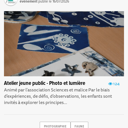
événement
publié le
16/07/2026
Atelier jeune public - Photo et lumière
124
Animé par l’association Sciences et malice Par le biais
d’expériences, de défis, d’observations, les enfants sont
invités à explorer les principes...
PHOTOGRAPHIE
FAUNE