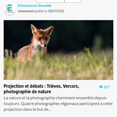
Echosciences Grenoble
événement
publié le
08/07/2026
Projection et débats : Trièves, Vercors,
257
photographie de nature
La nature et la photographie cheminent ensemble depuis
toujours. Quatre photographes régionaux participent à cette
projection dans le but de...