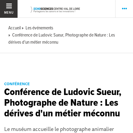
MENU
Accueil
Les événements
Conférence de Ludovic Sueur, Photographe de Nature : Les
dérives d'un métier méconnu
CONFÉRENCE
Conférence de Ludovic Sueur,
Photographe de Nature : Les
dérives d'un métier méconnu
Le muséum accueille le photographe animalier