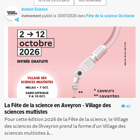
FETE-DE-LA-SCIENCE
GASTRONOMIE
Instant Science
événement
publié le
30/07/2026
dans
Fête de la science Occitanie
La Fête de la science en Aveyron - Village des
41
sciences multistes
Pour cette édition 2026 de la Fête de la science, le Village
des sciences de l’Aveyron prend la forme d’un Village des
sciences multisites à...