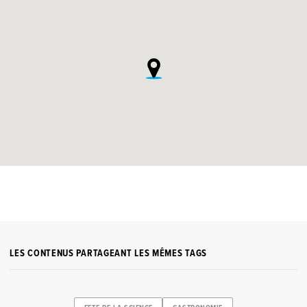
LES CONTENUS PARTAGEANT LES MÊMES TAGS