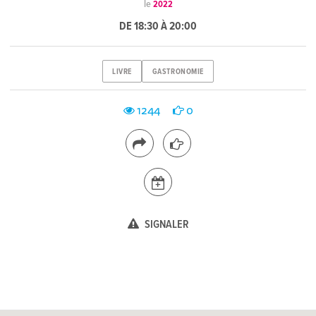
le
2022
DE 18:30 À 20:00
LIVRE
GASTRONOMIE
1244
0
SIGNALER