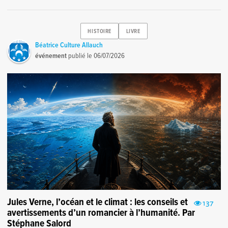
HISTOIRE
LIVRE
Béatrice Culture Allauch
événement
publié le
06/07/2026
Jules Verne, l’océan et le climat : les conseils et
137
avertissements d’un romancier à l’humanité. Par
Stéphane Salord