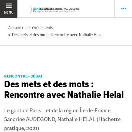
MENU
Accueil
Les événements
Des mets et des mots : Rencontre avec Nathalie Helal
RENCONTRE - DÉBAT
Des mets et des mots :
Rencontre avec Nathalie Helal
Le goût de Paris... et de la région Île-de-France,
Sandrine AUDEGOND, Nathalie HELAL (Hachette
pratique, 2021)