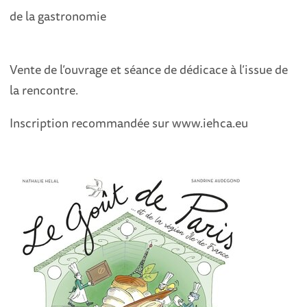
de la gastronomie
Vente de l’ouvrage et séance de dédicace à l’issue de
la rencontre.
Inscription recommandée sur www.iehca.eu