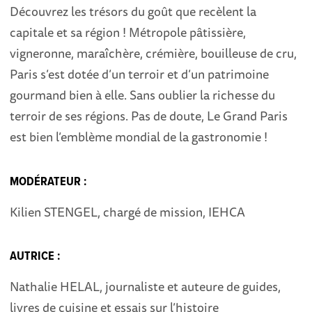
Découvrez les trésors du goût que recèlent la
capitale et sa région ! Métropole pâtissière,
vigneronne, maraîchère, crémière, bouilleuse de cru,
Paris s’est dotée d’un terroir et d’un patrimoine
gourmand bien à elle. Sans oublier la richesse du
terroir de ses régions. Pas de doute, Le Grand Paris
est bien l’emblème mondial de la gastronomie !
MODÉRATEUR :
Kilien STENGEL, chargé de mission, IEHCA
AUTRICE :
Nathalie HELAL, journaliste et auteure de guides,
livres de cuisine et essais sur l’histoire