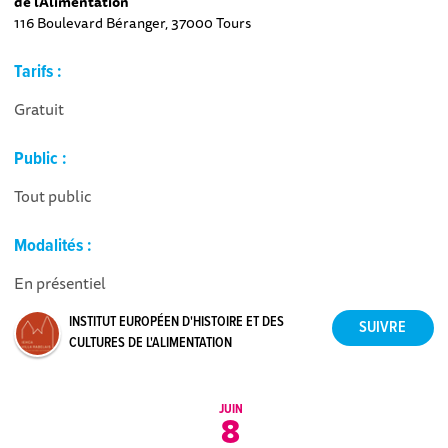
de l'Alimentation
116 Boulevard Béranger, 37000 Tours
Tarifs :
Gratuit
Public :
Tout public
Modalités :
En présentiel
INSTITUT EUROPÉEN D'HISTOIRE ET DES
CULTURES DE L'ALIMENTATION
JUIN
8