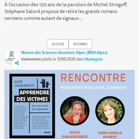
À l’occasion des 150 ans de la parution de Michel Strogoff,
Stéphane Salord propose de relire les grands romans
verniens comme autant de signaux...
JUSTICE
VICTIMES
Maison des Sciences Humaines Alpes (MSH-Alpes)
événement
publié le
12/06/2026
dans
Humagora