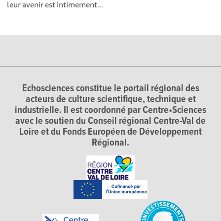
leur avenir est intimement...
Echosciences constitue le portail régional des
acteurs de culture scientifique, technique et
industrielle. Il est coordonné par Centre•Sciences
avec le soutien du Conseil régional Centre-Val de
Loire et du Fonds Européen de Développement
Régional.