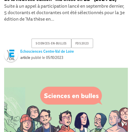
Suite à un appel à participation lancé en septembre dernier,
5 doctorants et doctorantes ont été sélectionnés pour la 3e
édition de 'Ma thèse en...
SCIENCES-EN-BULLES
FDS2023
Echosciences Centre-Val de Loire
article
publié le
05/10/2023