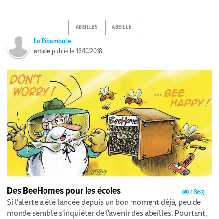
ABEILLES
ABEILLE
La Ribambulle
article
publié le
16/10/2018
Des BeeHomes pour les écoles
1863
Si l'alerte a été lancée depuis un bon moment déjà, peu de
monde semble s'inquiéter de l'avenir des abeilles. Pourtant,