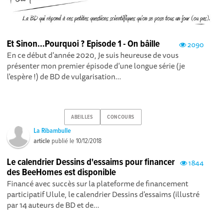
Et Sinon...Pourquoi ? Episode 1 - On bâille
2090
En ce début d'année 2020, Je suis heureuse de vous
présenter mon premier épisode d'une longue série (je
l'espère !) de BD de vulgarisation...
ABEILLES
CONCOURS
La Ribambulle
article
publié le
10/12/2018
Le calendrier Dessins d'essaims pour financer
1844
des BeeHomes est disponible
Financé avec succès sur la plateforme de financement
participatif Ulule, le calendrier Dessins d'essaims (illustré
par 14 auteurs de BD et de...