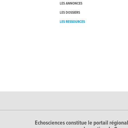
LES ANNONCES
LES DOSSIERS
LES RESSOURCES
Echosciences constitue le portail régional