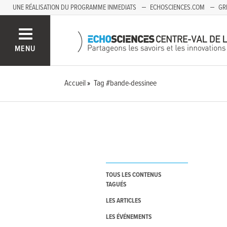
UNE RÉALISATION DU PROGRAMME INMEDIATS
ECHOSCIENCES.COM
GR
AUVERGNE
MENU
Accueil
Tag #bande-dessinee
TOUS LES CONTENUS
TAGUÉS
LES ARTICLES
LES ÉVÉNEMENTS