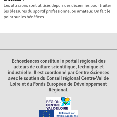
Les ultrasons sont utilisés depuis des décennies pour traiter
les blessures du sportif professionnel ou amateur. On fait le
point sur les bénéfices...
Echosciences constitue le portail régional des
acteurs de culture scientifique, technique et
industrielle. Il est coordonné par Centre•Sciences
avec le soutien du Conseil régional Centre-Val de
Loire et du Fonds Européen de Développement
Régional.