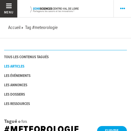
MENU
Accueil
Tag #meteorologie
TOUS LES CONTENUS TAGUÉS
LES ARTICLES
LES ÉVÉNEMENTS
LES ANNONCES
LES DOSSIERS
LES RESSOURCES
Tagué
0
fois
#METEOROLOGIE