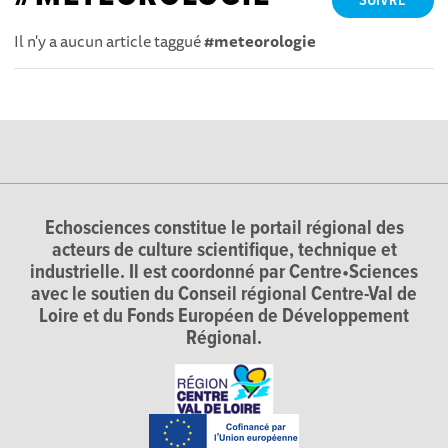
SUIVRE
Il n'y a aucun article taggué
#meteorologie
Echosciences constitue le portail régional des
acteurs de culture scientifique, technique et
industrielle. Il est coordonné par Centre•Sciences
avec le soutien du Conseil régional Centre-Val de
Loire et du Fonds Européen de Développement
Régional.