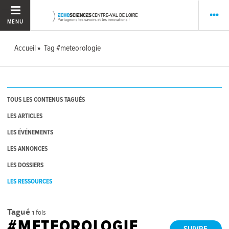
MENU
Accueil
Tag #meteorologie
TOUS LES CONTENUS TAGUÉS
LES ARTICLES
LES ÉVÉNEMENTS
LES ANNONCES
LES DOSSIERS
LES RESSOURCES
Tagué
1
fois
#METEOROLOGIE