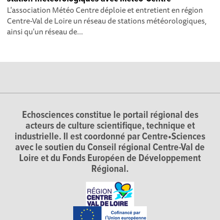
L'association Météo Centre déploie et entretient en région
Centre-Val de Loire un réseau de stations météorologiques,
ainsi qu'un réseau de...
Echosciences constitue le portail régional des
acteurs de culture scientifique, technique et
industrielle. Il est coordonné par Centre•Sciences
avec le soutien du Conseil régional Centre-Val de
Loire et du Fonds Européen de Développement
Régional.