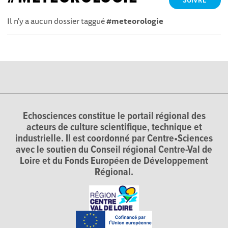
SUIVRE
Il n'y a aucun dossier taggué
#meteorologie
Echosciences constitue le portail régional des
acteurs de culture scientifique, technique et
industrielle. Il est coordonné par Centre•Sciences
avec le soutien du Conseil régional Centre-Val de
Loire et du Fonds Européen de Développement
Régional.