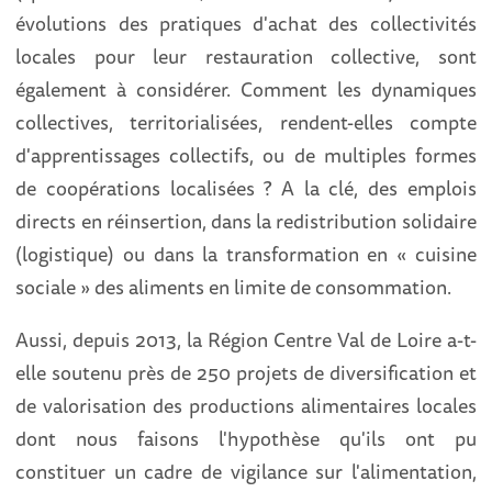
évolutions des pratiques d'achat des collectivités
locales pour leur restauration collective, sont
également à considérer. Comment les dynamiques
collectives, territorialisées, rendent-elles compte
d'apprentissages collectifs, ou de multiples formes
de coopérations localisées ? A la clé, des emplois
directs en réinsertion, dans la redistribution solidaire
(logistique) ou dans la transformation en « cuisine
sociale » des aliments en limite de consommation.
Aussi, depuis 2013, la Région Centre Val de Loire a-t-
elle soutenu près de 250 projets de diversification et
de valorisation des productions alimentaires locales
dont nous faisons l'hypothèse qu'ils ont pu
constituer un cadre de vigilance sur l'alimentation,