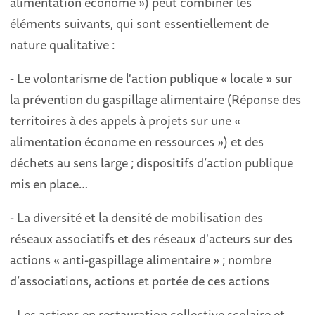
alimentation économe ») peut combiner les
éléments suivants, qui sont essentiellement de
nature qualitative :
- Le volontarisme de l'action publique « locale » sur
la prévention du gaspillage alimentaire (Réponse des
territoires à des appels à projets sur une «
alimentation économe en ressources ») et des
déchets au sens large ; dispositifs d’action publique
mis en place…
- La diversité et la densité de mobilisation des
réseaux associatifs et des réseaux d'acteurs sur des
actions « anti-gaspillage alimentaire » ; nombre
d’associations, actions et portée de ces actions
- Les actions en restauration collective scolaire et