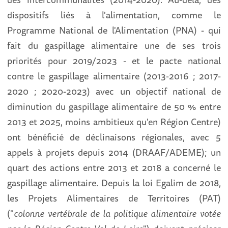
dispositifs liés à l'alimentation, comme le
Programme National de l'Alimentation (PNA) - qui
fait du gaspillage alimentaire une de ses trois
priorités pour 2019/2023 - et le pacte national
contre le gaspillage alimentaire (2013-2016 ; 2017-
2020 ; 2020-2023) avec un objectif national de
diminution du gaspillage alimentaire de 50 % entre
2013 et 2025, moins ambitieux qu'en Région Centre)
ont bénéficié de déclinaisons régionales, avec 5
appels à projets depuis 2014 (DRAAF/ADEME); un
quart des actions entre 2013 et 2018 a concerné le
gaspillage alimentaire. Depuis la loi Egalim de 2018,
les Projets Alimentaires de Territoires (PAT)
("
colonne vertébrale de la politique alimentaire votée