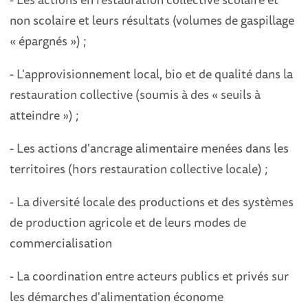
non scolaire et leurs résultats (volumes de gaspillage
« épargnés ») ;
- L'approvisionnement local, bio et de qualité dans la
restauration collective (soumis à des « seuils à
atteindre ») ;
- Les actions d'ancrage alimentaire menées dans les
territoires (hors restauration collective locale) ;
- La diversité locale des productions et des systèmes
de production agricole et de leurs modes de
commercialisation
- La coordination entre acteurs publics et privés sur
les démarches d'alimentation économe