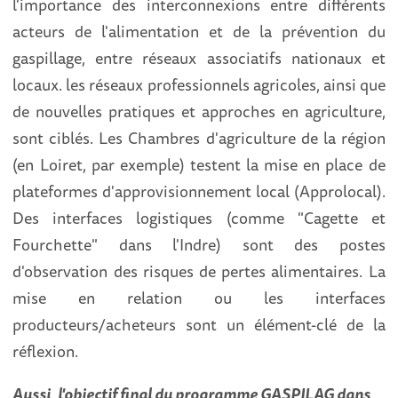
l'importance des interconnexions entre différents
acteurs de l'alimentation et de la prévention du
gaspillage, entre réseaux associatifs nationaux et
locaux. les réseaux professionnels agricoles, ainsi que
de nouvelles pratiques et approches en agriculture,
sont ciblés. Les Chambres d'agriculture de la région
(en Loiret, par exemple) testent la mise en place de
plateformes d'approvisionnement local (Approlocal).
Des interfaces logistiques (comme "Cagette et
Fourchette" dans l'Indre) sont des postes
d'observation des risques de pertes alimentaires. La
mise en relation ou les interfaces
producteurs/acheteurs sont un élément-clé de la
réflexion.
Aussi, l'objectif final du programme GASPILAG dans