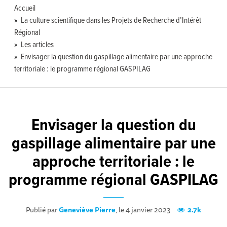
Accueil
La culture scientifique dans les Projets de Recherche d’Intérêt
Régional
Les articles
Envisager la question du gaspillage alimentaire par une approche
territoriale : le programme régional GASPILAG
Envisager la question du
gaspillage alimentaire par une
approche territoriale : le
programme régional GASPILAG
Publié par
Geneviève Pierre
, le 4 janvier 2023
2.7k