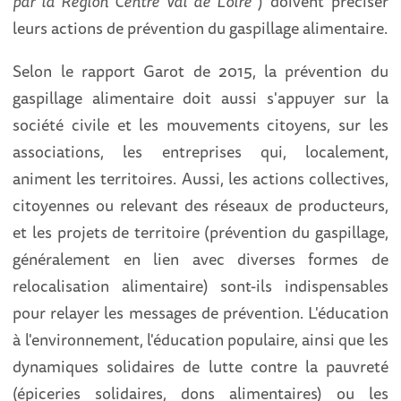
par la Région Centre Val de Loire
") doivent préciser
leurs actions de prévention du gaspillage alimentaire.
Selon le rapport Garot de 2015, la prévention du
gaspillage alimentaire doit aussi s'appuyer sur la
société civile et les mouvements citoyens, sur les
associations, les entreprises qui, localement,
animent les territoires. Aussi, les actions collectives,
citoyennes ou relevant des réseaux de producteurs,
et les projets de territoire (prévention du gaspillage,
généralement en lien avec diverses formes de
relocalisation alimentaire) sont-ils indispensables
pour relayer les messages de prévention. L'éducation
à l'environnement, l'éducation populaire, ainsi que les
dynamiques solidaires de lutte contre la pauvreté
(épiceries solidaires, dons alimentaires) ou les