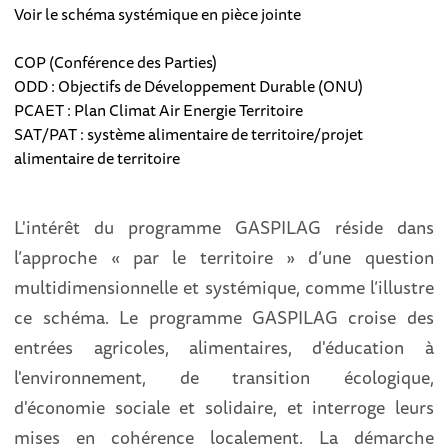
Voir le schéma systémique en pièce jointe
COP (Conférence des Parties)
ODD : Objectifs de Développement Durable (ONU)
PCAET : Plan Climat Air Energie Territoire
SAT/PAT : système alimentaire de territoire/projet
alimentaire de territoire
L'intérêt du programme GASPILAG réside dans
l’approche « par le territoire » d’une question
multidimensionnelle et systémique, comme l’illustre
ce schéma. Le programme GASPILAG croise des
entrées agricoles, alimentaires, d'éducation à
l'environnement, de transition écologique,
d'économie sociale et solidaire, et interroge leurs
mises en cohérence localement. La démarche