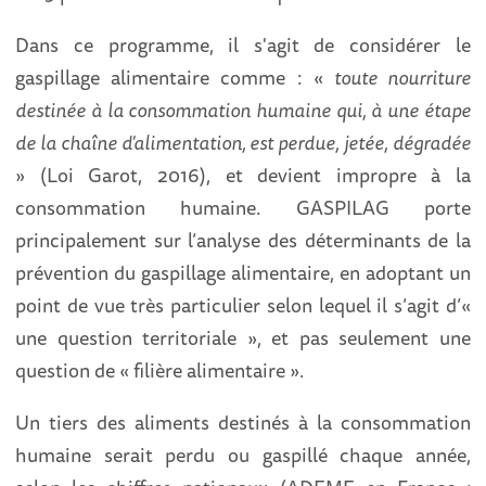
Dans ce programme, il s'agit de considérer le
gaspillage alimentaire comme : «
toute nourriture
destinée à la consommation humaine qui, à une étape
de la chaîne d'alimentation, est perdue, jetée, dégradée
» (Loi Garot, 2016), et devient impropre à la
consommation humaine. GASPILAG porte
principalement sur l’analyse des déterminants de la
prévention du gaspillage alimentaire, en adoptant un
point de vue très particulier selon lequel il s’agit d’«
une question territoriale », et pas seulement une
question de « filière alimentaire ».
Un tiers des aliments destinés à la consommation
humaine serait perdu ou gaspillé chaque année,