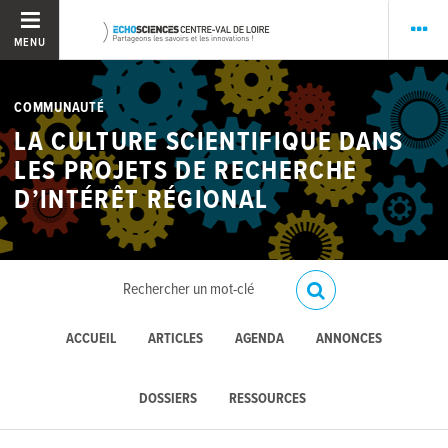
MENU
COMMUNAUTÉ
LA CULTURE SCIENTIFIQUE DANS
LES PROJETS DE RECHERCHE
D’INTÉRÊT RÉGIONAL
ACCUEIL
ARTICLES
AGENDA
ANNONCES
DOSSIERS
RESSOURCES