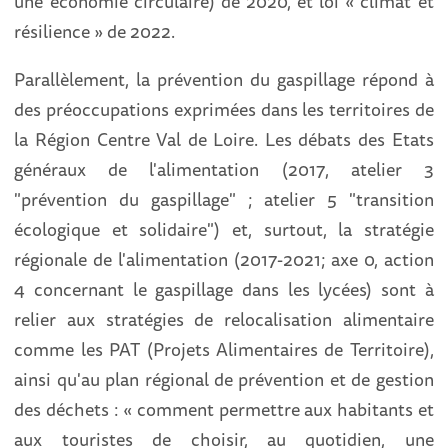
une économie circulaire) de 2020, et loi « climat et
résilience » de 2022.
Parallèlement, la prévention du gaspillage répond à
des préoccupations exprimées dans les territoires de
la Région Centre Val de Loire. Les débats des Etats
généraux de l'alimentation (2017, atelier 3
"prévention du gaspillage" ; atelier 5 "transition
écologique et solidaire") et, surtout, la stratégie
régionale de l'alimentation (2017-2021; axe 0, action
4 concernant le gaspillage dans les lycées) sont à
relier aux stratégies de relocalisation alimentaire
comme les PAT (Projets Alimentaires de Territoire),
ainsi qu'au plan régional de prévention et de gestion
des déchets : « comment permettre aux habitants et
aux touristes de choisir, au quotidien, une