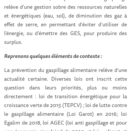
relève d'une gestion sobre des ressources naturelles
et énergétiques (eau, sol), de diminution des gaz à
effet de serre, en permettant d’éviter d’utiliser de
l’énergie, ou d’émettre des GES, pour produire des
surplus.
Reprenons quelques éléments de contexte :
La prévention du gaspillage alimentaire relève d'une
actualité certaine. Diverses lois ont inscrit cette
question dans leurs priorités, plus ou moins
directement : loi de transition énergétique pour la
croissance verte de 2015 (TEPCV) ; loi de lutte contre
le gaspillage alimentaire (Loi Garot) en 2016; loi
Egalim de 2018, loi AGEC (loi anti gaspillage et pour