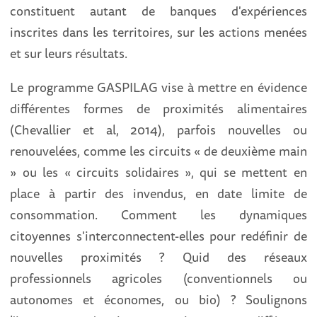
constituent autant de banques d'expériences
inscrites dans les territoires, sur les actions menées
et sur leurs résultats.
Le programme GASPILAG vise à mettre en évidence
différentes formes de proximités alimentaires
(Chevallier et al, 2014), parfois nouvelles ou
renouvelées, comme les circuits « de deuxième main
» ou les « circuits solidaires », qui se mettent en
place à partir des invendus, en date limite de
consommation. Comment les dynamiques
citoyennes s'interconnectent-elles pour redéfinir de
nouvelles proximités ? Quid des réseaux
professionnels agricoles (conventionnels ou
autonomes et économes, ou bio) ? Soulignons