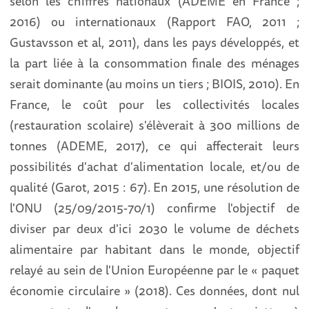
selon les chiffres nationaux (ADEME en France ;
2016) ou internationaux (Rapport FAO, 2011 ;
Gustavsson et al, 2011), dans les pays développés, et
la part liée à la consommation finale des ménages
serait dominante (au moins un tiers ; BIOIS, 2010). En
France, le coût pour les collectivités locales
(restauration scolaire) s'élèverait à 300 millions de
tonnes (ADEME, 2017), ce qui affecterait leurs
possibilités d'achat d'alimentation locale, et/ou de
qualité (Garot, 2015 : 67). En 2015, une résolution de
l'ONU (25/09/2015-70/1) confirme l'objectif de
diviser par deux d'ici 2030 le volume de déchets
alimentaire par habitant dans le monde, objectif
relayé au sein de l'Union Européenne par le « paquet
économie circulaire » (2018). Ces données, dont nul