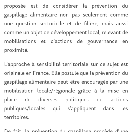
proposée est de considérer la prévention du
gaspillage alimentaire non pas seulement comme
une question sectorielle et de filière, mais aussi
comme un objet de développement local, relevant de
mobilisations et d'actions de gouvernance en
proximité.
L’approche à sensibilité territoriale sur ce sujet est
originale en France. Elle postule que la prévention du
gaspillage alimentaire peut être encouragée par une
mobilisation locale/régionale grâce à la mise en
place de diverses politiques ou actions
publiques/locales qui s’appliquent dans les
territoires.
De fait, la prévention du gaspillage procède d'une