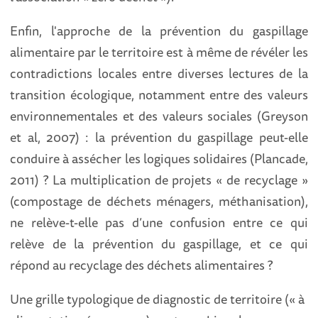
Enfin, l'approche de la prévention du gaspillage
alimentaire par le territoire est à même de révéler les
contradictions locales entre diverses lectures de la
transition écologique, notamment entre des valeurs
environnementales et des valeurs sociales (Greyson
et al, 2007) : la prévention du gaspillage peut-elle
conduire à assécher les logiques solidaires (Plancade,
2011) ? La multiplication de projets « de recyclage »
(compostage de déchets ménagers, méthanisation),
ne relève-t-elle pas d’une confusion entre ce qui
relève de la prévention du gaspillage, et ce qui
répond au recyclage des déchets alimentaires ?
Une grille typologique de diagnostic de territoire (« à