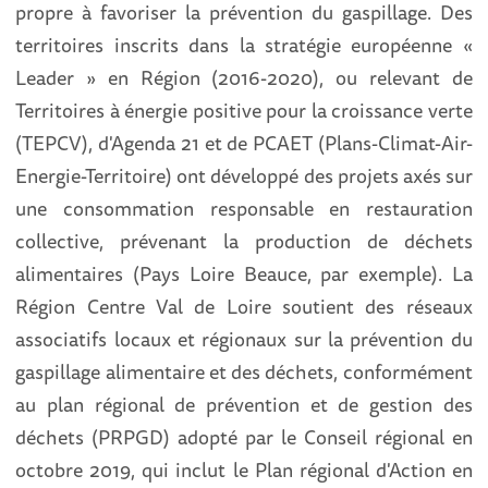
propre à favoriser la prévention du gaspillage. Des
territoires inscrits dans la stratégie européenne «
Leader » en Région (2016-2020), ou relevant de
Territoires à énergie positive pour la croissance verte
(TEPCV), d'Agenda 21 et de PCAET (Plans-Climat-Air-
Energie-Territoire) ont développé des projets axés sur
une consommation responsable en restauration
collective, prévenant la production de déchets
alimentaires (Pays Loire Beauce, par exemple). La
Région Centre Val de Loire soutient des réseaux
associatifs locaux et régionaux sur la prévention du
gaspillage alimentaire et des déchets, conformément
au plan régional de prévention et de gestion des
déchets (PRPGD) adopté par le Conseil régional en
octobre 2019, qui inclut le Plan régional d'Action en