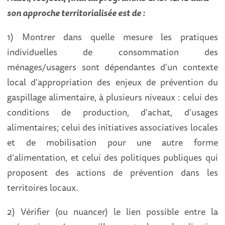
son approche territorialisée est de :
1) Montrer dans quelle mesure les pratiques
individuelles de consommation des
ménages/usagers sont dépendantes d'un contexte
local d'appropriation des enjeux de prévention du
gaspillage alimentaire, à plusieurs niveaux : celui des
conditions de production, d'achat, d'usages
alimentaires; celui des initiatives associatives locales
et de mobilisation pour une autre forme
d’alimentation, et celui des politiques publiques qui
proposent des actions de prévention dans les
territoires locaux.
2) Vérifier (ou nuancer) le lien possible entre la