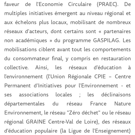
faveur de l'Economie Circulaire (PRAEC). De
multiples initiatives émergent au niveau régional et
aux échelons plus locaux, mobilisant de nombreux
réseaux d'acteurs, dont certains sont « partenaires
non académiques » du programme GASPILAG. Les
mobilisations ciblent avant tout les comportements
du consommateur final, y compris en restauration
collective. Ainsi, les réseaux d'éducation à
l'environnement (l'Union Régionale CPIE – Centre
Permanent d’Initiatives pour l’Environnement - et
ses associations locales ; les déclinaisons
départementales du réseau France Nature
Environnement, le réseau "Zéro déchet" ou le réseau
régional GRAINE Centre-Val de Loire), des réseaux
d'éducation populaire (la Ligue de l'Enseignement)