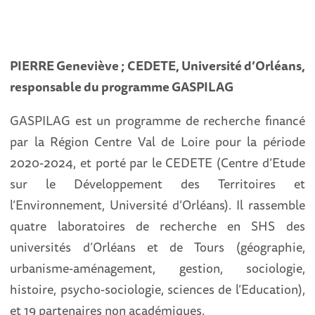
PIERRE Geneviève ; CEDETE, Université d’Orléans,
responsable du programme GASPILAG
GASPILAG est un programme de recherche financé
par la Région Centre Val de Loire pour la période
2020-2024, et porté par le CEDETE (Centre d’Etude
sur le Développement des Territoires et
l’Environnement, Université d’Orléans). Il rassemble
quatre laboratoires de recherche en SHS des
universités d’Orléans et de Tours (géographie,
urbanisme-aménagement, gestion, sociologie,
histoire, psycho-sociologie, sciences de l’Education),
et 19 partenaires non académiques.