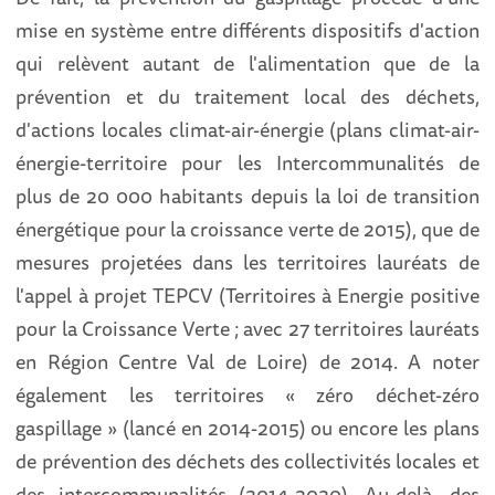
mise en système entre différents dispositifs d'action
qui relèvent autant de l'alimentation que de la
prévention et du traitement local des déchets,
d'actions locales climat-air-énergie (plans climat-air-
énergie-territoire pour les Intercommunalités de
plus de 20 000 habitants depuis la loi de transition
énergétique pour la croissance verte de 2015), que de
mesures projetées dans les territoires lauréats de
l'appel à projet TEPCV (Territoires à Energie positive
pour la Croissance Verte ; avec 27 territoires lauréats
en Région Centre Val de Loire) de 2014. A noter
également les territoires « zéro déchet-zéro
gaspillage » (lancé en 2014-2015) ou encore les plans
de prévention des déchets des collectivités locales et
des intercommunalités (2014-2020). Au-delà, des