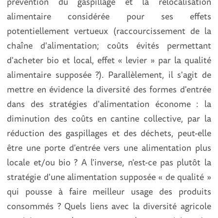
prévention du gaspillage et la relocalisation
alimentaire considérée pour ses effets
potentiellement vertueux (raccourcissement de la
chaîne d'alimentation; coûts évités permettant
d'acheter bio et local, effet « levier » par la qualité
alimentaire supposée ?). Parallèlement, il s'agit de
mettre en évidence la diversité des formes d'entrée
dans des stratégies d'alimentation économe : la
diminution des coûts en cantine collective, par la
réduction des gaspillages et des déchets, peut-elle
être une porte d'entrée vers une alimentation plus
locale et/ou bio ? A l'inverse, n'est-ce pas plutôt la
stratégie d'une alimentation supposée « de qualité »
qui pousse à faire meilleur usage des produits
consommés ? Quels liens avec la diversité agricole