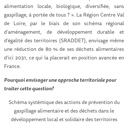
alimentation locale, biologique, diversifiée, sans
gaspillage, à portée de tous ? ». La Région Centre Val
de Loire, par le biais de son schéma régional
d'aménagement, de développement durable et
d'égalité des territoires (SRADDET), envisage même
une réduction de 80 % de ses déchets alimentaires
d'ici 2031, ce qui la placerait en position avancée en
France.
Pourquoi envisager une approche territoriale pour
traiter cette question?
Schéma systémique des actions de prévention du
gaspillage alimentaire et des déchets dans le
développement local et solidaire des territoires