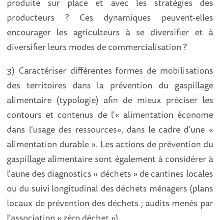
produite sur place et avec les stratégies des
producteurs ? Ces dynamiques peuvent-elles
encourager les agriculteurs à se diversifier et à
diversifier leurs modes de commercialisation ?
3) Caractériser différentes formes de mobilisations
des territoires dans la prévention du gaspillage
alimentaire (typologie) afin de mieux préciser les
contours et contenus de l'« alimentation économe
dans l’usage des ressources», dans le cadre d'une «
alimentation durable ». Les actions de prévention du
gaspillage alimentaire sont également à considérer à
l'aune des diagnostics « déchets » de cantines locales
ou du suivi longitudinal des déchets ménagers (plans
locaux de prévention des déchets ; audits menés par
l'association « zéro déchet »).