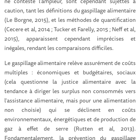
ne conteste l'ampleur, sont cependant sujettes à
caution, tant les définitions du gaspillage alimentaire
(Le Borgne, 2015), et les méthodes de quantification
(Cecere et al, 2014 ; Tucker et Farelly, 2015 ; Neff et al,
2015), apparaissent cependant imprécises et
inégales, rendant les comparaisons difficiles.
Le gaspillage alimentaire relève assurément de coûts
multiples : économiques et budgétaires, sociaux
(cela questionne la justice alimentaire avec la
tendance à diriger les surplus non consommés vers
l’assistance alimentaire, mais pour une alimentation
non choisie) qui se déclinent en coûts
environnementaux, énergétiques et de production de
gaz à effet de serre (Rutten et al, 2013).
Fondamentalement, la prévention du gaspillage