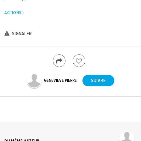
ACTIONS :
SIGNALER
GENEVIÈVE PIERRE