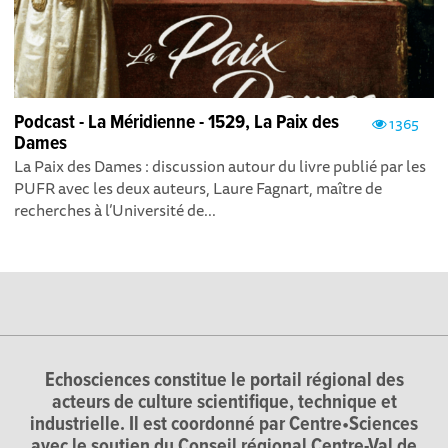
Podcast - La Méridienne - 1529, La Paix des
1365
Dames
La Paix des Dames : discussion autour du livre publié par les
PUFR avec les deux auteurs, Laure Fagnart, maître de
recherches à l’Université de...
Echosciences constitue le portail régional des
acteurs de culture scientifique, technique et
industrielle. Il est coordonné par Centre•Sciences
avec le soutien du Conseil régional Centre-Val de