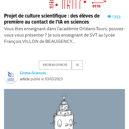
Projet de culture scientifique : des élèves de
1353
première au contact de l’IA en sciences
Vous êtes enseignant dans l’académie Orléans-Tours, pouvez-
vous vous présenter ? Je suis enseignant de SVT au lycée
François VILLON de BEAUGENCY...
RECREASCIENCES
IA
Centre•Sciences
article
publié le
03/03/2023