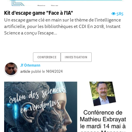
Kit d'escape game "Face à l'IA"
585
Un escape game clé en main sur le thème de l’intelligence
artificielle, pour les bibliothèques et CDI En 2018, Instant
Science a conçu l’escape...
CONFERENCE
INVESTIGATION
Jf Ortemann
article
publié le
14/04/2024