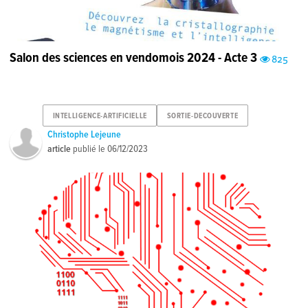
Salon des sciences en vendomois 2024 - Acte 3
825
INTELLIGENCE-ARTIFICIELLE
SORTIE-DECOUVERTE
Christophe Lejeune
article
publié le
06/12/2023