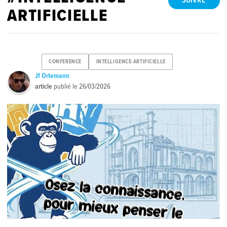
SUIVRE
ARTIFICIELLE
CONFERENCE
INTELLIGENCE-ARTIFICIELLE
Jf Ortemann
article
publié le
26/03/2026