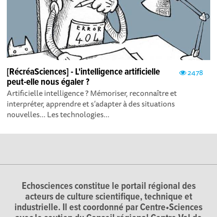
[RécréaSciences] - L'intelligence artificielle
2478
peut-elle nous égaler ?
Artificielle intelligence ? Mémoriser, reconnaître et
interpréter, apprendre et s’adapter à des situations
nouvelles... Les technologies...
Echosciences constitue le portail régional des
acteurs de culture scientifique, technique et
industrielle. Il est coordonné par Centre•Sciences