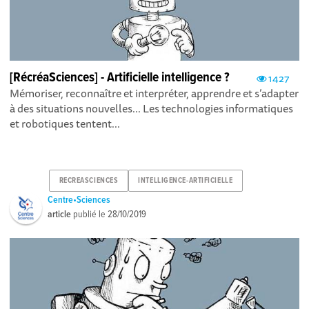
[RécréaSciences] - Artificielle intelligence ?
1427
Mémoriser, reconnaître et interpréter, apprendre et s’adapter
à des situations nouvelles... Les technologies informatiques
et robotiques tentent...
RECREASCIENCES
INTELLIGENCE-ARTIFICIELLE
Centre•Sciences
article
publié le
28/10/2019