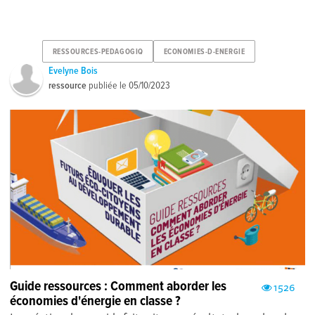
RESSOURCES-PEDAGOGIQ
ECONOMIES-D-ENERGIE
Evelyne Bois
ressource
publiée le
05/10/2023
Guide ressources : Comment aborder les
1526
économies d'énergie en classe ?