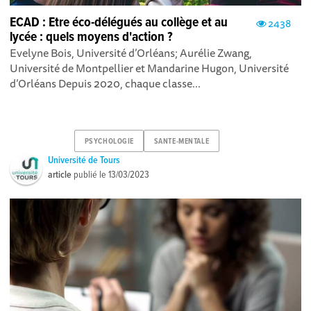
ECAD : Etre éco-délégués au collège et au
2438
lycée : quels moyens d'action ?
Evelyne Bois, Université d’Orléans; Aurélie Zwang,
Université de Montpellier et Mandarine Hugon, Université
d’Orléans Depuis 2020, chaque classe...
PSYCHOLOGIE
SANTE-MENTALE
Université de Tours
article
publié le
13/03/2023