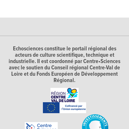
Echosciences constitue le portail régional des
acteurs de culture scientifique, technique et
industrielle. Il est coordonné par Centre•Sciences
avec le soutien du Conseil régional Centre-Val de
Loire et du Fonds Européen de Développement
Régional.