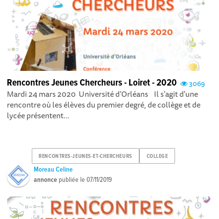
Rencontres Jeunes Chercheurs - Loiret - 2020
3069
Mardi 24 mars 2020 Université d’Orléans Il s'agit d'une
rencontre où les élèves du premier degré, de collège et de
lycée présentent...
RENCONTRES-JEUNES-ET-CHERCHEURS
COLLEGE
Moreau Celine
annonce
publiée le
07/11/2019