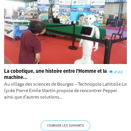
La cobotique, une histoire entre l'Homme et la
2122
machine...
Au village des sciences de Bourges – Technopole Lahitolle Le
lycée Pierre Emile Martin propose de rencontrer Pepper
ainsi que d'autres solutions...
CHARGER LES SUIVANTS