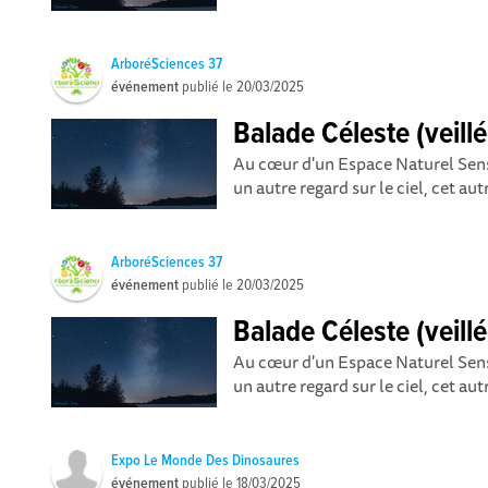
ArboréSciences 37
événement
publié le
20/03/2025
Balade Céleste (veillé
Au cœur d'un Espace Naturel Sensi
un autre regard sur le ciel, cet autr
ArboréSciences 37
événement
publié le
20/03/2025
Balade Céleste (veillé
Au cœur d'un Espace Naturel Sensi
un autre regard sur le ciel, cet autr
Expo Le Monde Des Dinosaures
événement
publié le
18/03/2025