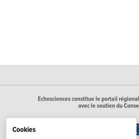
Echosciences constitue le portail régional
avec le soutien du Conse
Cookies