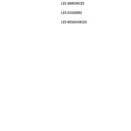
LES ANNONCES
LES DOSSIERS
LES RESSOURCES