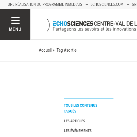
UNE RÉALISATION DU PROGRAMME INMEDIATS
ECHOSCIENCES.COM
GR
AUVERGNE
MENU
Accueil
Tag #sortie
TOUS LES CONTENUS
TAGUÉS
LES ARTICLES
LES ÉVÉNEMENTS